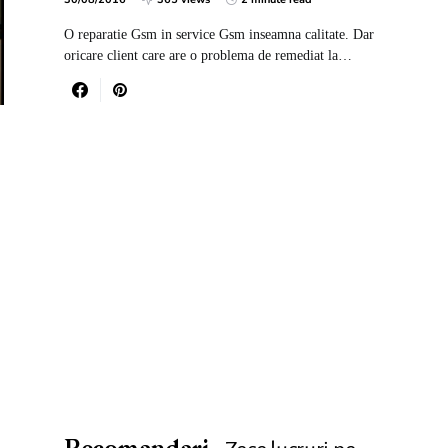
O reparatie Gsm in service Gsm inseamna calitate. Dar
oricare client care are o problema de remediat la…