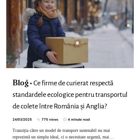
Ce firme de curierat respectă
Blog
standardele ecologice pentru transportul
de colete între România și Anglia?
24/03/2025
775 views
4 minute read
Tranziția către un model de transport sustenabil nu mai
reprezintă un simplu ideal, ci o necesitate urgentă, mai…