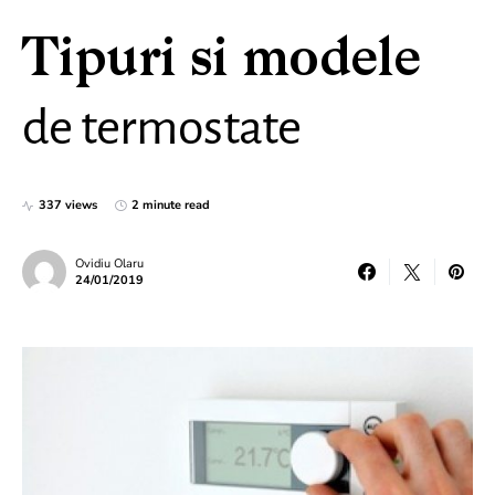
Tipuri si modele
de termostate
337 views
2 minute read
Ovidiu Olaru
24/01/2019