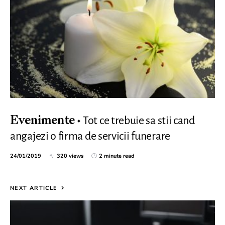
Tot ce trebuie sa stii cand
Evenimente
angajezi o firma de servicii funerare
24/01/2019
320 views
2 minute read
NEXT ARTICLE