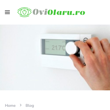
Home
Blog