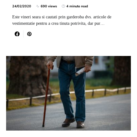
24/02/2020
690 views
4 minute read
Este vineri seara si cautati prin garderoba dvs. articole de
vestimentatie pentru a crea tinuta potrivita, dar pur…