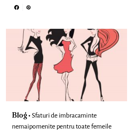
Sfaturi de imbracaminte
Blog
nemaipomenite pentru toate femeile