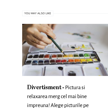
YOU MAY ALSO LIKE
Pictura si
Divertisment
relaxarea merg cel mai bine
impreuna! Alege picturile pe