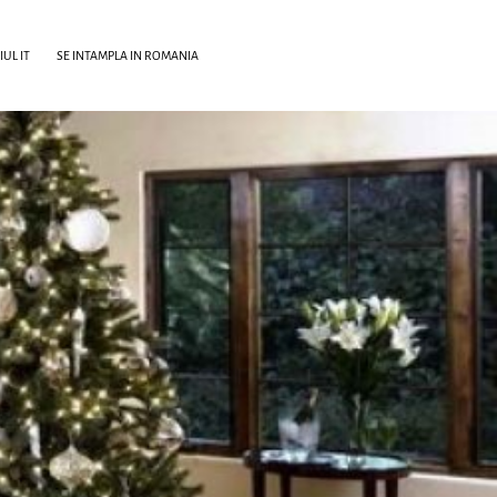
UL IT
SE INTAMPLA IN ROMANIA