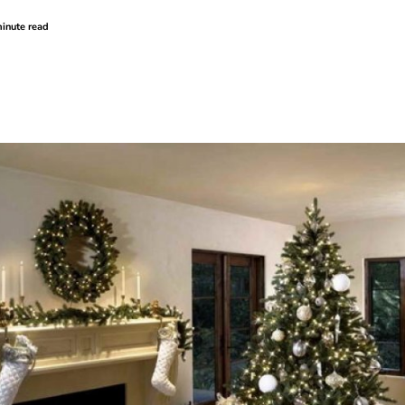
inute read