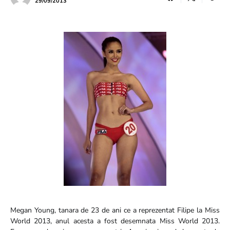
29/09/2013
Megan Young, tanara de 23 de ani ce a reprezentat Filipe la Miss
World 2013, anul acesta a fost desemnata Miss World 2013.