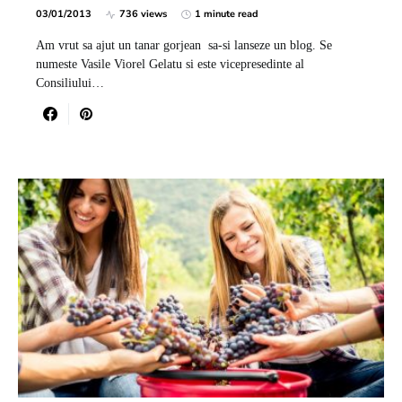
03/01/2013
736 views
1 minute read
Am vrut sa ajut un tanar gorjean sa-si lanseze un blog. Se
numeste Vasile Viorel Gelatu si este vicepresedinte al
Consiliului…