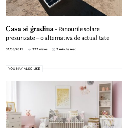
Panourile solare
Casa si gradina
presurizate – o alternativa de actualitate
01/06/2019
327 views
2 minute read
YOU MAY ALSO LIKE