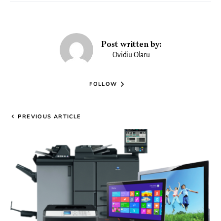
Post written by:
Ovidiu Olaru
FOLLOW
PREVIOUS ARTICLE