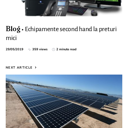
Echipamente second hand la preturi
Blog
mici
29/05/2019
359 views
2 minute read
NEXT ARTICLE