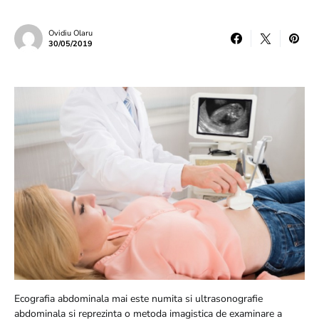
Ovidiu Olaru
30/05/2019
Ecografia abdominala mai este numita si ultrasonografie
abdominala si reprezinta o metoda imagistica de examinare a