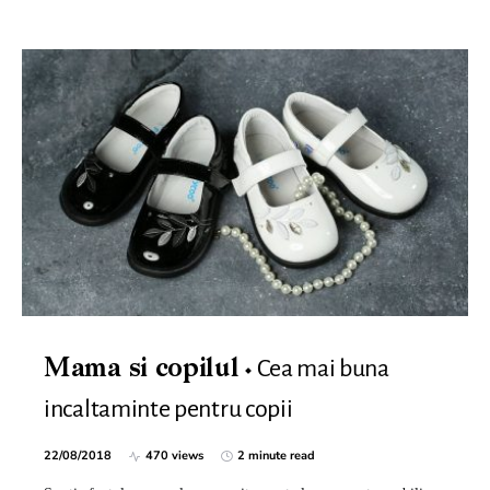
Cea mai buna
Mama si copilul
incaltaminte pentru copii
22/08/2018
470 views
2 minute read