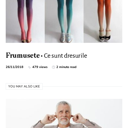
Ce sunt dresurile
Frumusete
26/11/2018
479 views
2 minute read
YOU MAY ALSO LIKE