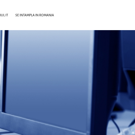
UL IT
SE INTAMPLA IN ROMANIA