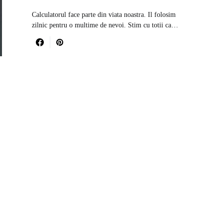
Calculatorul face parte din viata noastra. Il folosim
zilnic pentru o multime de nevoi. Stim cu totii ca…