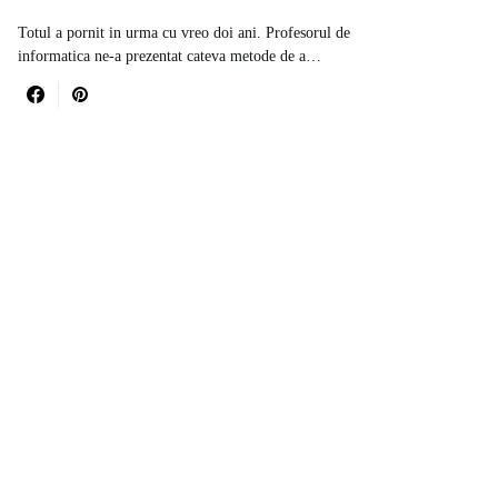
Totul a pornit in urma cu vreo doi ani. Profesorul de
informatica ne-a prezentat cateva metode de a…