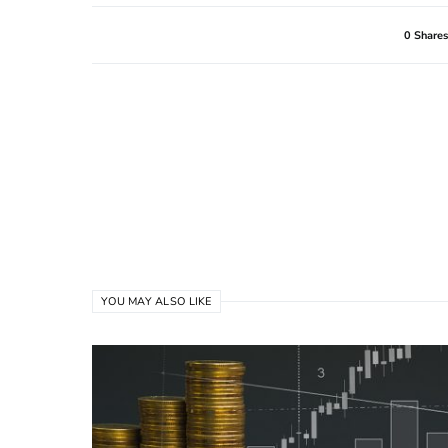
0 Shares
YOU MAY ALSO LIKE