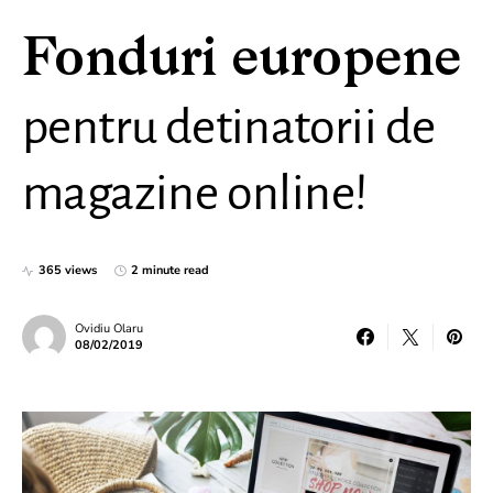
Fonduri europene
pentru detinatorii de
magazine online!
365 views
2 minute read
Ovidiu Olaru
08/02/2019