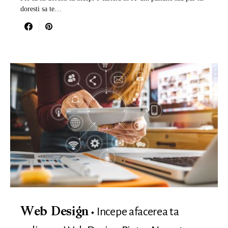
doresti sa te…
Incepe afacerea ta
Web Design