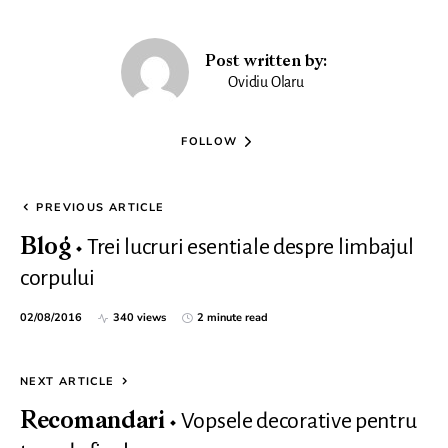
Post written by:
Ovidiu Olaru
FOLLOW
PREVIOUS ARTICLE
Trei lucruri esentiale despre limbajul
Blog
corpului
02/08/2016
340 views
2 minute read
NEXT ARTICLE
Vopsele decorative pentru
Recomandari