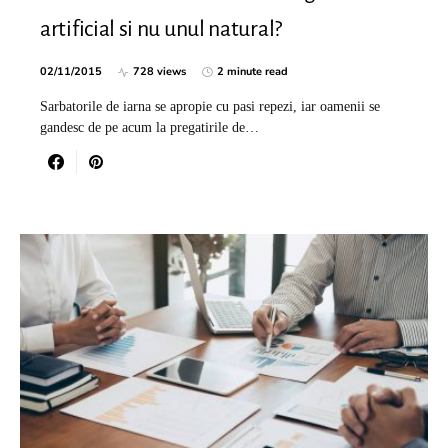
artificial si nu unul natural?
02/11/2015
728 views
2 minute read
Sarbatorile de iarna se apropie cu pasi repezi, iar oamenii se
gandesc de pe acum la pregatirile de…