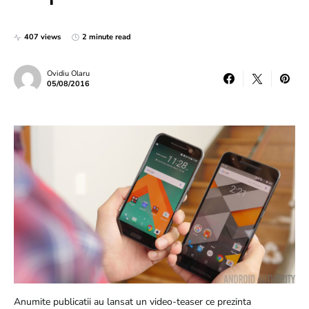
407 views
2 minute read
Ovidiu Olaru
05/08/2016
Anumite publicatii au lansat un video-teaser ce prezinta