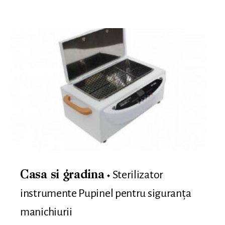
Sterilizator
Casa si gradina
instrumente Pupinel pentru siguranța
manichiurii