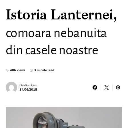
Istoria Lanternei,
comoara nebanuita
din casele noastre
406 views
3 minute read
Ovidiu Olaru
14/06/2018