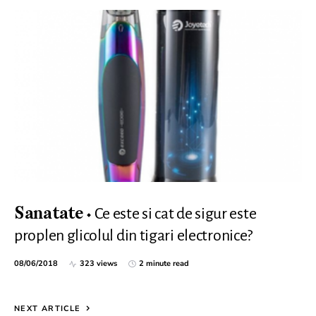
Ce este si cat de sigur este
Sanatate
proplen glicolul din tigari electronice?
08/06/2018
323 views
2 minute read
NEXT ARTICLE