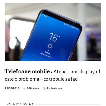
Atunci cand display-ul
Telefoane mobile
este o problema – ce trebuie sa faci
15/06/2018
366 views
2 minute read
YOU MAY ALSO LIKE