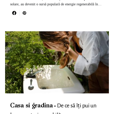
solare, au devenit o sursă populară de energie regenerabilă în…
De ce să îți pui un
Casa si gradina