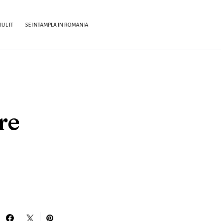
UL IT
SE INTAMPLA IN ROMANIA
re