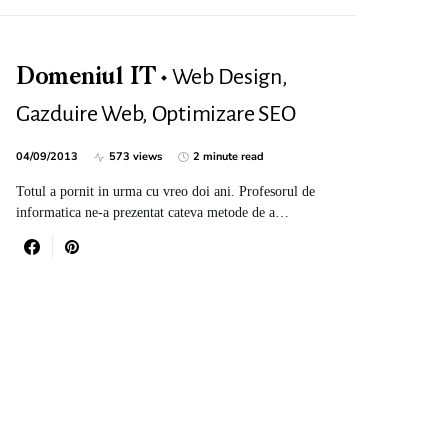
Web Design,
Domeniul IT
Gazduire Web, Optimizare SEO
04/09/2013
573 views
2 minute read
Totul a pornit in urma cu vreo doi ani. Profesorul de
informatica ne-a prezentat cateva metode de a…