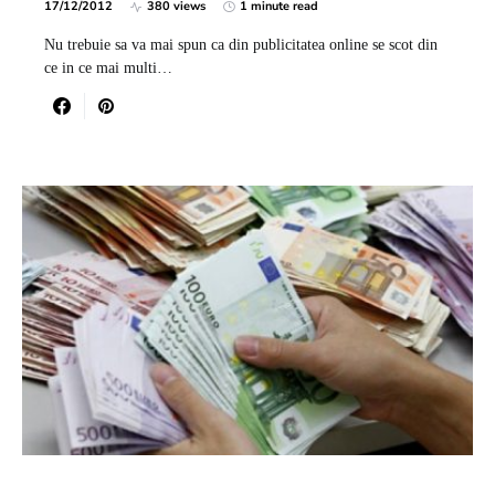
17/12/2012
380 views
1 minute read
Nu trebuie sa va mai spun ca din publicitatea online se scot din
ce in ce mai multi…