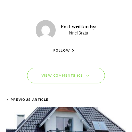
Post written by:
Irinel Bratu
FOLLOW
VIEW COMMENTS (0)
PREVIOUS ARTICLE