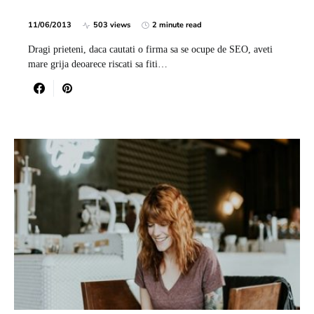
11/06/2013
503 views
2 minute read
Dragi prieteni, daca cautati o firma sa se ocupe de SEO, aveti
mare grija deoarece riscati sa fiti…