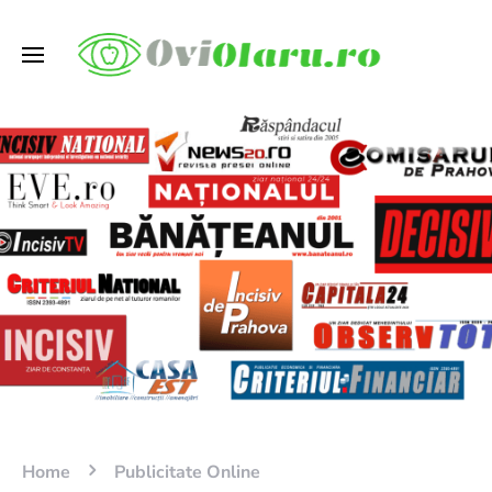
Home
Publicitate Online