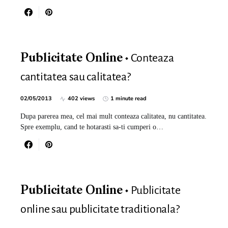
Conteaza
Publicitate Online
cantitatea sau calitatea?
02/05/2013
402 views
1 minute read
Dupa parerea mea, cel mai mult conteaza calitatea, nu cantitatea.
Spre exemplu, cand te hotarasti sa-ti cumperi o…
Publicitate
Publicitate Online
online sau publicitate traditionala?