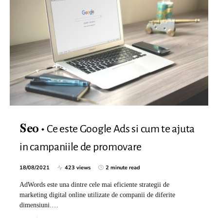
Ce este Google Ads si cum te ajuta
Seo
in campaniile de promovare
18/08/2021
423 views
2 minute read
AdWords este una dintre cele mai eficiente strategii de
marketing digital online utilizate de companii de diferite
dimensiuni.…