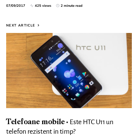
07/09/2017
425 views
2 minute read
NEXT ARTICLE
Este HTC U11 un
Telefoane mobile
telefon rezistent in timp?