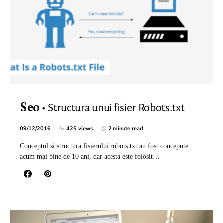
Structura unui fisier Robots.txt
Seo
09/12/2016
425 views
2 minute read
Conceptul si structura fisierului robots.txt au fost concepute
acum mai bine de 10 ani, dar acesta este folosit…