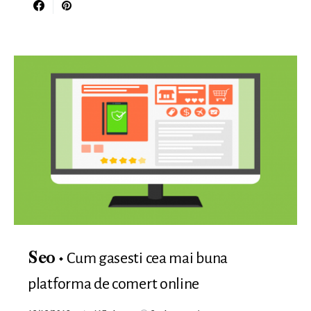
Cum gasesti cea mai buna
Seo
platforma de comert online