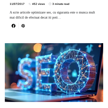
11/07/2017
452 views
3 minute read
A scrie articole optimizare seo, cu siguranta este o munca mult
mai dificil de efectuat decat iti poti…