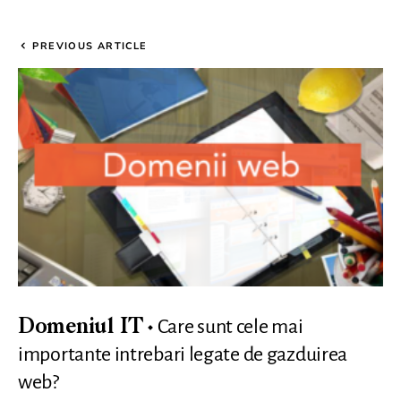
PREVIOUS ARTICLE
Care sunt cele mai
Domeniul IT
importante intrebari legate de gazduirea
web?