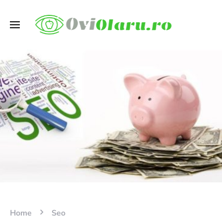
Home
Seo