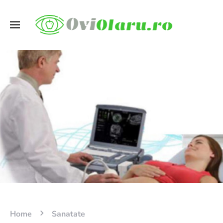
Home
Sanatate