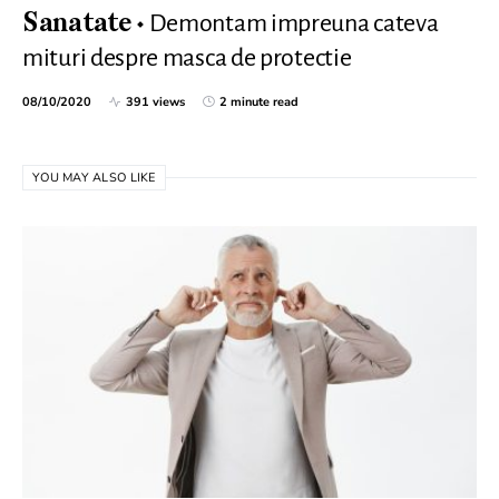
Demontam impreuna cateva
Sanatate
mituri despre masca de protectie
08/10/2020
391 views
2 minute read
YOU MAY ALSO LIKE