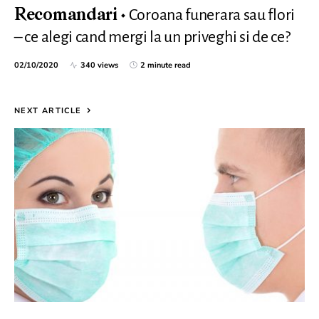
Coroana funerara sau flori
Recomandari
– ce alegi cand mergi la un priveghi si de ce?
02/10/2020
340 views
2 minute read
NEXT ARTICLE