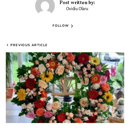
Post written by:
Ovidiu Olaru
FOLLOW
PREVIOUS ARTICLE