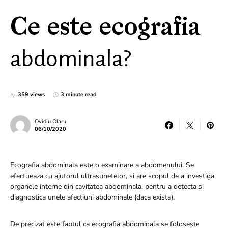
Ce este ecografia
abdominala?
359 views
3 minute read
Ovidiu Olaru
06/10/2020
Ecografia abdominala este o examinare a abdomenului. Se
efectueaza cu ajutorul ultrasunetelor, si are scopul de a investiga
organele interne din cavitatea abdominala, pentru a detecta si
diagnostica unele afectiuni abdominale (daca exista).
De precizat este faptul ca ecografia abdominala se foloseste