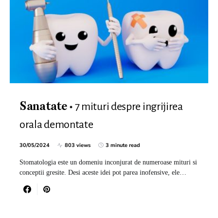
7 mituri despre ingrijirea
Sanatate
orala demontate
30/05/2024
803 views
3 minute read
Stomatologia este un domeniu inconjurat de numeroase mituri si
conceptii gresite. Desi aceste idei pot parea inofensive, ele…