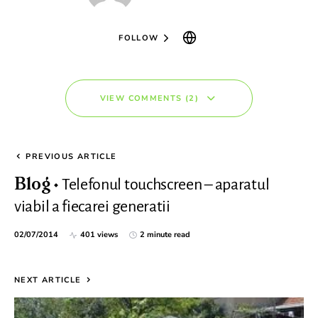
FOLLOW
VIEW COMMENTS (2)
PREVIOUS ARTICLE
Telefonul touchscreen – aparatul
Blog
viabil a fiecarei generatii
02/07/2014
401 views
2 minute read
NEXT ARTICLE