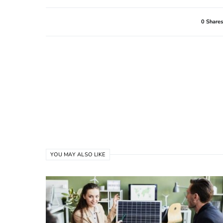
0 Shares
YOU MAY ALSO LIKE