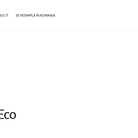
UL IT
SE INTAMPLA IN ROMANIA
 Eco