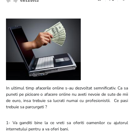
03/12/2012
In ultimul timp afacerile online s-au dezvoltat semnificativ. Ca sa
puneti pe picioare o afacere online nu aveti nevoie de sute de mii
de euro, insa trebuie sa lucrati numai cu profesionistii. Ce pasi
trebuie sa parcurgeti ?
1- Va ganditi bine la ce vreti sa oferiti oamenilor cu ajutorul
internetului pentru a va oferi bani.