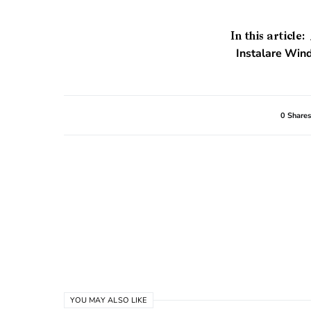
In this article:
Instalare Win
0 Shares
YOU MAY ALSO LIKE