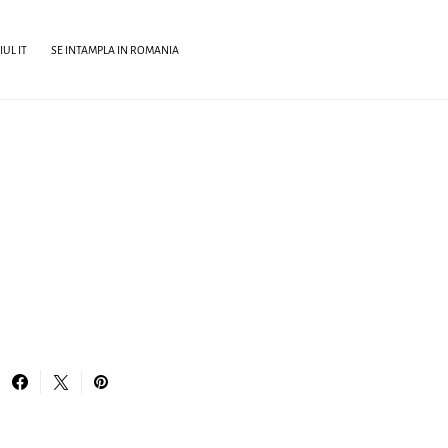
UL IT
SE INTAMPLA IN ROMANIA