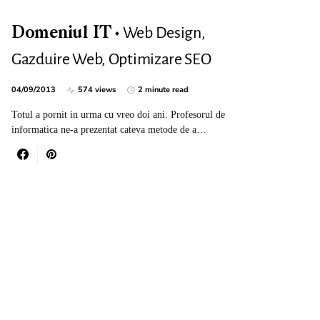
Web Design,
Domeniul IT
Gazduire Web, Optimizare SEO
04/09/2013
574 views
2 minute read
Totul a pornit in urma cu vreo doi ani. Profesorul de
informatica ne-a prezentat cateva metode de a…