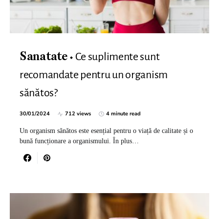
Ce suplimente sunt
Sanatate
recomandate pentru un organism
sănătos?
30/01/2024
712 views
4 minute read
Un organism sănătos este esențial pentru o viață de calitate și o
bună funcționare a organismului. În plus…