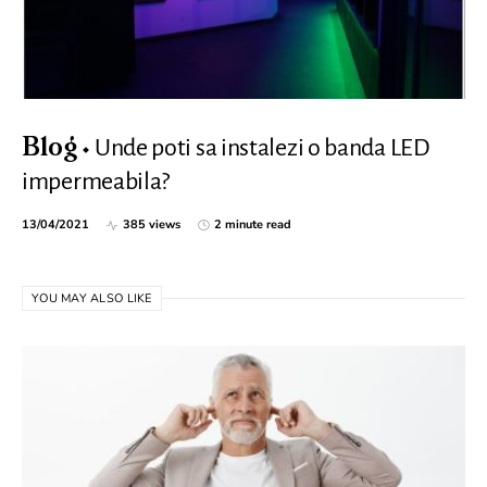
Unde poti sa instalezi o banda LED
Blog
impermeabila?
13/04/2021
385 views
2 minute read
YOU MAY ALSO LIKE