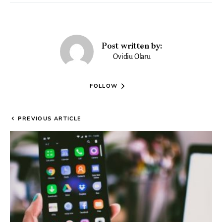
Post written by:
Ovidiu Olaru
FOLLOW
PREVIOUS ARTICLE