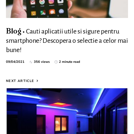
Cauti aplicatii utile si sigure pentru
Blog
smartphone? Descopera o selectie a celor mai
bune!
09/04/2021
356 views
2 minute read
NEXT ARTICLE