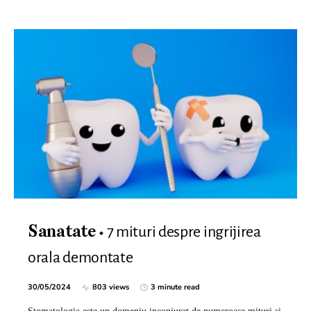
7 mituri despre ingrijirea
Sanatate
orala demontate
30/05/2024
803 views
3 minute read