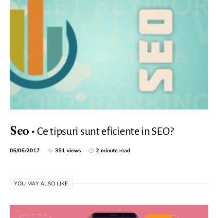
Ce tipsuri sunt eficiente in SEO?
Seo
06/06/2017
351 views
2 minute read
YOU MAY ALSO LIKE