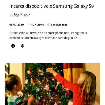
incarca dispozitivele Samsung Galaxy S9
si S9 Plus?
08/07/2019
427 views
3 minute read
Atunci cand au nevoie de un smartphone nou, cu siguranta
oamenii se orienteaza spre telefoane care dispun de…