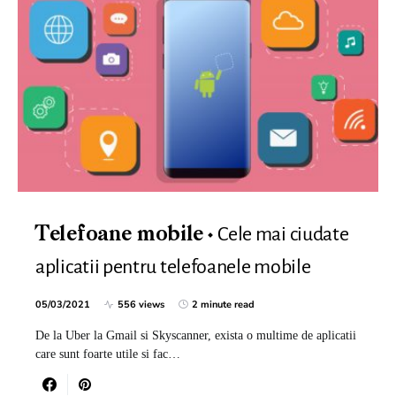
Cele mai ciudate
Telefoane mobile
aplicatii pentru telefoanele mobile
05/03/2021
556 views
2 minute read
De la Uber la Gmail si Skyscanner, exista o multime de aplicatii
care sunt foarte utile si fac…