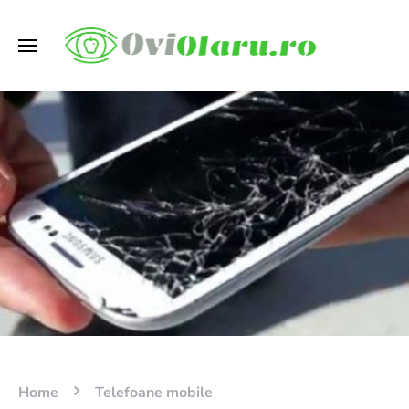
Home
Telefoane mobile