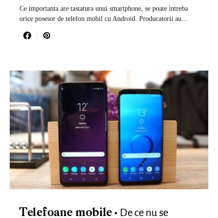
Ce importanta are tastatura unui smartphone, se poate intreba
orice posesor de telefon mobil cu Android. Producatorii au…
De ce nu se
Telefoane mobile