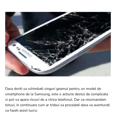
Daca doriti sa schimbati singuri geamul pentru un model de
smartphone de la Samsung, este o actiune destul de complicata
si pot sa apara riscuri de a strica telefonul. Dar va recomandam
totusi, in continuare cum ar trebui sa procedati daca va aventurati
sa faceti acest lucru: