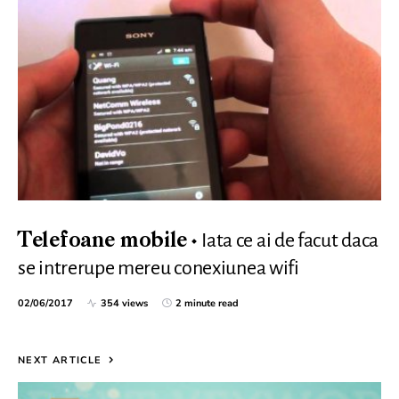
Iata ce ai de facut daca
Telefoane mobile
se intrerupe mereu conexiunea wifi
02/06/2017
354 views
2 minute read
NEXT ARTICLE