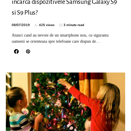
incarca dispozitivele Samsung Galaxy S9
si S9 Plus?
08/07/2019
425 views
3 minute read
Atunci cand au nevoie de un smartphone nou, cu siguranta
oamenii se orienteaza spre telefoane care dispun de…