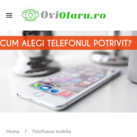
Home
Telefoane mobile