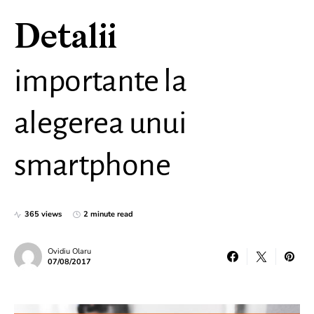
Detalii
importante la
alegerea unui
smartphone
365 views
2 minute read
Ovidiu Olaru
07/08/2017