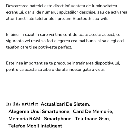
Descarcarea bateriei este direct influentata de luminozitatea
ecranului, dar si de numarul aplicatiilor deschise, sau de activarea
altor functii ale telefonului, precum Bluetooth sau wifi.
Ei bine, in cazul in care vei tine cont de toate aceste aspect, cu
siguranta vei reusi sa faci alegerea cea mai buna, si sa alegi acel
telefon care ti se potriveste perfect.
Este insa important sa te preocupe intretinerea dispozitivului,
pentru ca acesta sa aiba o durata indelungata a vietii.
Actualizari De Sistem
,
In this article:
Alegerea Unui Smartphone
,
Card De Memorie
,
Memoria RAM
,
Smartphone
,
Telefoane Gsm
,
Telefon Mobil Inteligent