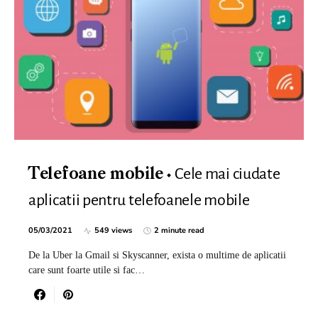
Cele mai ciudate
Telefoane mobile
aplicatii pentru telefoanele mobile
05/03/2021
549 views
2 minute read
De la Uber la Gmail si Skyscanner, exista o multime de aplicatii
care sunt foarte utile si fac…