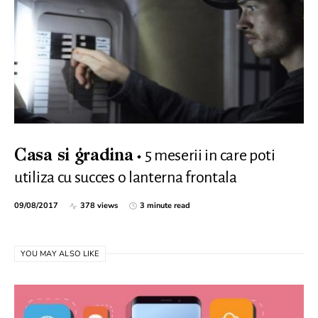
5 meserii in care poti
Casa si gradina
utiliza cu succes o lanterna frontala
09/08/2017
378 views
3 minute read
YOU MAY ALSO LIKE