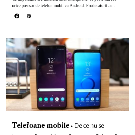
orice posesor de telefon mobil cu Android. Producatorii au…
De ce nu se
Telefoane mobile