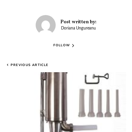
Post written by:
Doriana Ungureanu
FOLLOW
PREVIOUS ARTICLE