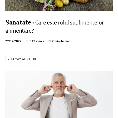
Care este rolul suplimentelor
Sanatate
alimentare?
22/02/2022
349 views
2 minute read
YOU MAY ALSO LIKE