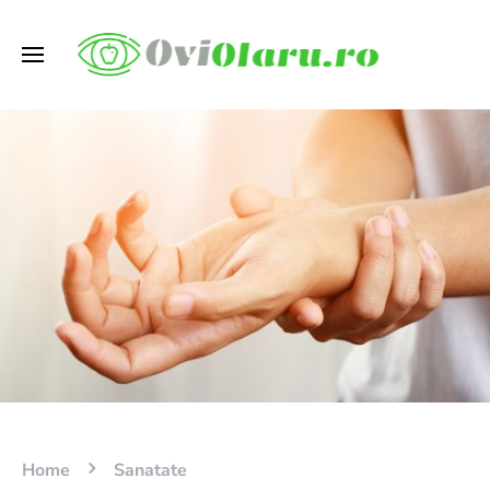
Home
Sanatate