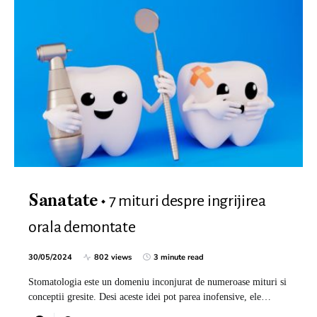
7 mituri despre ingrijirea
Sanatate
orala demontate
30/05/2024
802 views
3 minute read
Stomatologia este un domeniu inconjurat de numeroase mituri si
conceptii gresite. Desi aceste idei pot parea inofensive, ele…