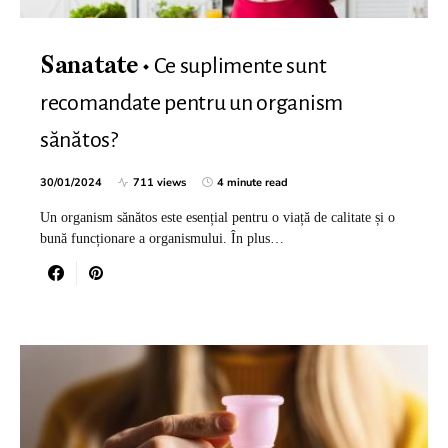
Ce suplimente sunt
Sanatate
recomandate pentru un organism
sănătos?
30/01/2024
711 views
4 minute read
Un organism sănătos este esențial pentru o viață de calitate și o
bună funcționare a organismului. În plus…