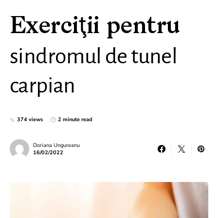
Exerciţii pentru
sindromul de tunel
carpian
374 views
2 minute read
Doriana Ungureanu
16/02/2022