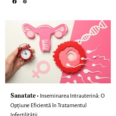
Inseminarea Intrauterină: O
Sanatate
Opțiune Eficientă în Tratamentul
Infertilității