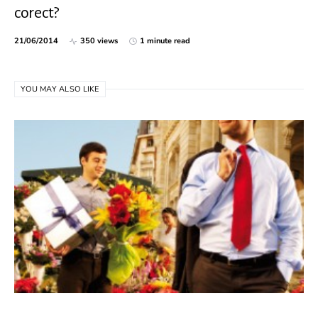
corect?
21/06/2014
350 views
1 minute read
YOU MAY ALSO LIKE