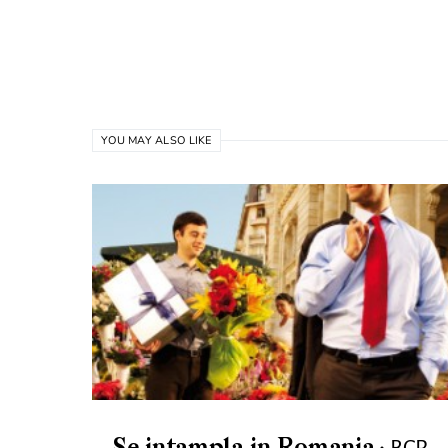
YOU MAY ALSO LIKE