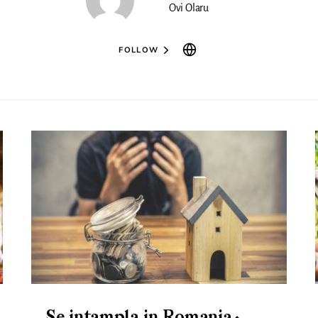
Ovi Olaru
FOLLOW