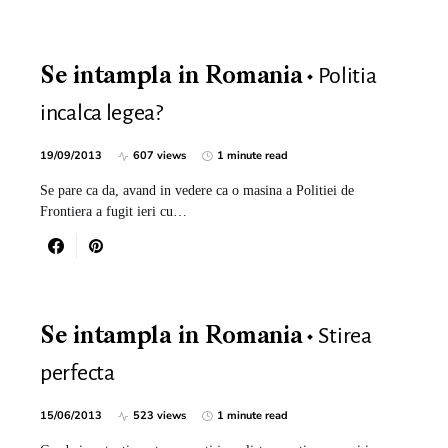
Politia
Se intampla in Romania
incalca legea?
19/09/2013
607 views
1 minute read
Se pare ca da, avand in vedere ca o masina a Politiei de
Frontiera a fugit ieri cu…
Stirea
Se intampla in Romania
perfecta
15/06/2013
523 views
1 minute read