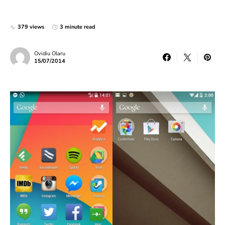
379 views
3 minute read
Ovidiu Olaru
15/07/2014