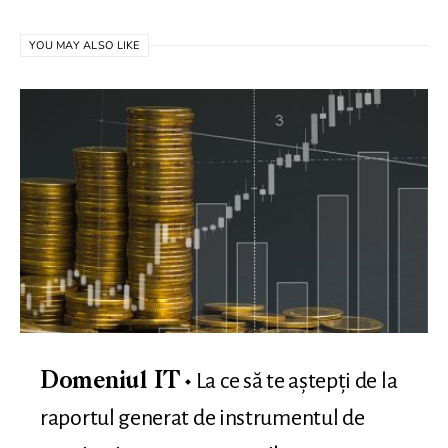
YOU MAY ALSO LIKE
La ce să te aștepți de la
Domeniul IT
raportul generat de instrumentul de