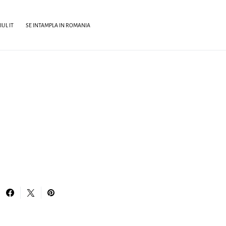
UL IT
SE INTAMPLA IN ROMANIA