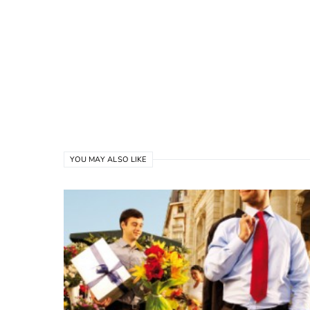
YOU MAY ALSO LIKE